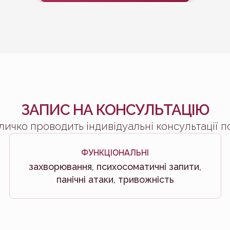
ЗАПИС НА КОНСУЛЬТАЦІЮ
личко проводить індивідуальні консультації по
ФУНКЦІОНАЛЬНІ
захворювання, психосоматичні запити,
панічні атаки, тривожність