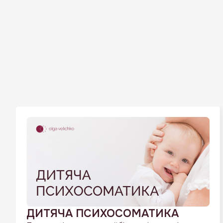
ДИТЯЧА ПСИХОСОМАТИКА