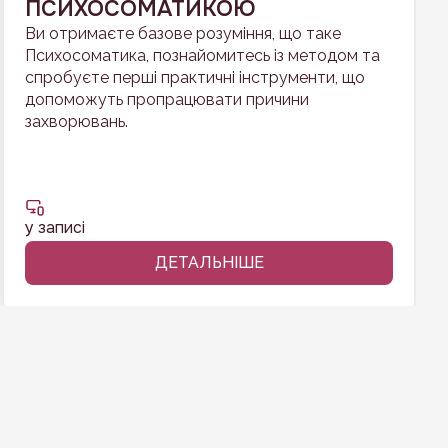
ПСИХОСОМАТИКОЮ
Ви отримаєте базове розуміння, що таке
Психосоматика, познайомитесь із методом та
спробуєте перші практичні інструменти, що
допоможуть пропрацювати причини
захворювань.
у записі
ДЕТАЛЬНІШЕ