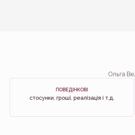
Ольга Ве
ПОВЕДІНКОВІ
стосунки, гроші, реалізація і т.д.