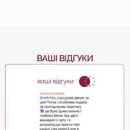
ВАШІ ВІДГУКИ