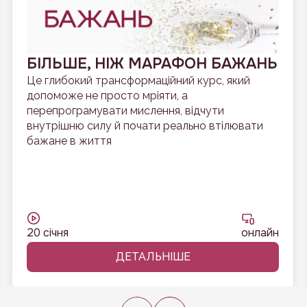
БІЛЬШЕ, НІЖ МАРАФОН БАЖАНЬ
Це глибокий трансформаційний курс, який
допоможе не просто мріяти, а
перепрограмувати мислення, відчути
внутрішню силу й почати реально втілювати
бажане в життя
20 січня
онлайн
ДЕТАЛЬНІШЕ