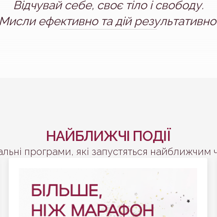
Відчувай себе, своє тіло і свободу.
Мисли ефективно та дій результативно
НАЙБЛИЖЧІ ПОДІЇ
альні програми, які запустяться найближчим 