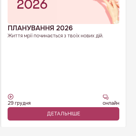
ПЛАНУВАННЯ 2026
Життя мрії починається з твоїх нових дій.
29 грудня
онлайн
ДЕТАЛЬНІШЕ