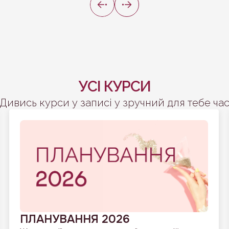
УСІ КУРСИ
Дивись курси у записі у зручний для тебе ча
ПЛАНУВАННЯ 2026