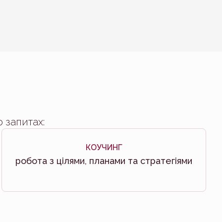
 запитах:
КОУЧИНГ
робота з цілями, планами та стратегіями