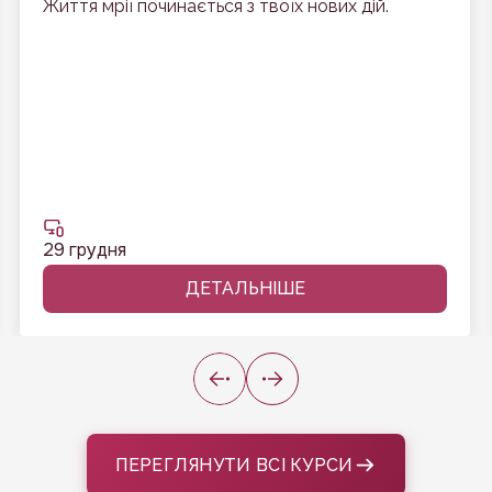
Життя мрії починається з твоїх нових дій.
29 грудня
ДЕТАЛЬНІШЕ
ПЕРЕГЛЯНУТИ ВСІ КУРСИ