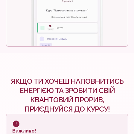
ЯКЩО ТИ ХОЧЕШ НАПОВНИТИСЬ
ЕНЕРГІЄЮ ТА ЗРОБИТИ СВІЙ
КВАНТОВИЙ ПРОРИВ,
ПРИЄДНУЙСЯ ДО КУРСУ!
Важливо!