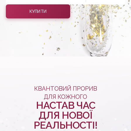
КУПИТИ
КВАНТОВИЙ ПРОРИВ
ДЛЯ КОЖНОГО
НАСТАВ ЧАС
ДЛЯ НОВОЇ
РЕАЛЬНОСТІ!