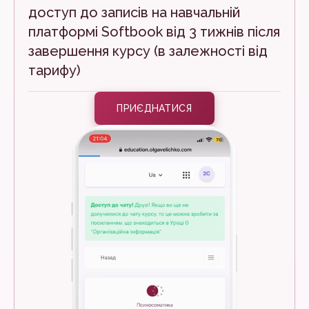
доступ до записів на навчальній
платформі Softbook від 3 тижнів після
завершення курсу (в залежності від
тарифу)
ПРИЄДНАТИСЯ