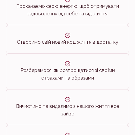
Прокачаємо свою енергію, щоб отримувати
задоволення від себе та від життя
Створимо свій новий код життя в достатку
Розберемося, як розпрощатися зі своїми
страхами та образами
Вичистимо та видалимо з нашого життя все
зайве