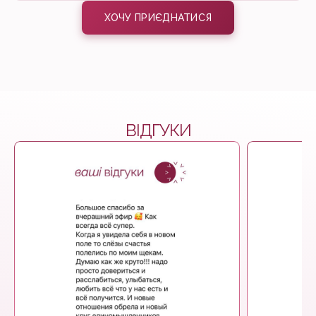
ХОЧУ ПРИЄДНАТИСЯ
ВІДГУКИ