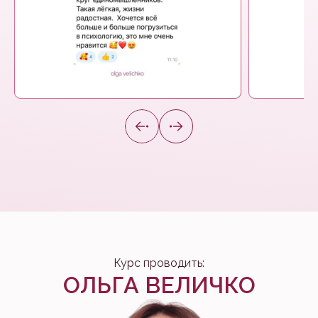
Курс проводить:
ОЛЬГА ВЕЛИЧКО