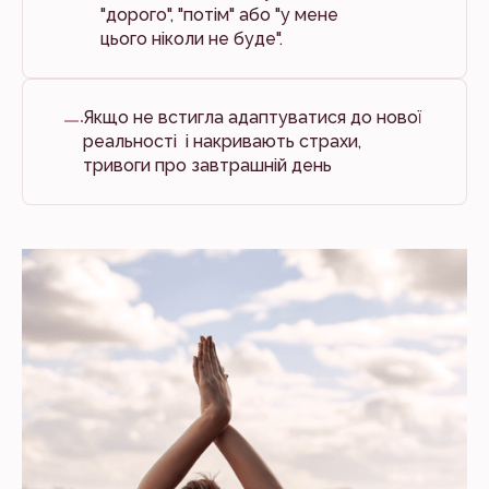
"дорого", "потім" або "у мене
цього ніколи не буде".
Якщо не встигла адаптуватися до нової
реальності і накривають страхи,
тривоги про завтрашній день⠀